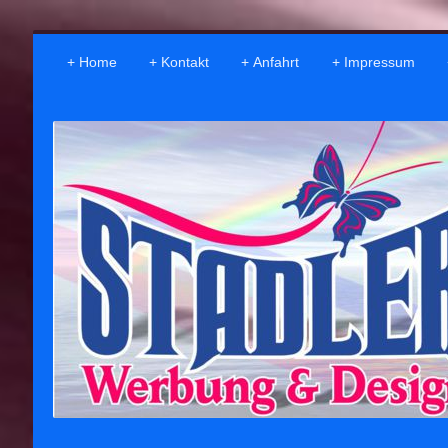
Home
Kontakt
Anfahrt
Impressum